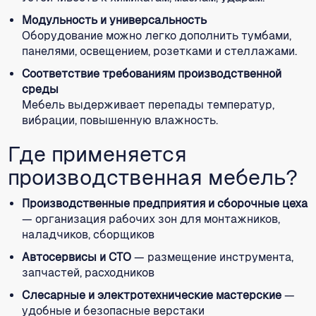
Модульность и универсальность
Оборудование можно легко дополнить тумбами,
панелями, освещением, розетками и стеллажами.
Соответствие требованиям производственной
среды
Мебель выдерживает перепады температур,
вибрации, повышенную влажность.
Где применяется
производственная мебель?
Производственные предприятия и сборочные цеха
— организация рабочих зон для монтажников,
наладчиков, сборщиков
Автосервисы и СТО
— размещение инструмента,
запчастей, расходников
Слесарные и электротехнические мастерские
—
удобные и безопасные верстаки