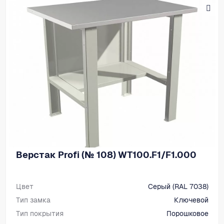
Верстак Profi (№ 108) WT100.F1/F1.000
Цвет
Серый (RAL 7038)
Тип замка
Ключевой
Тип покрытия
Порошковое