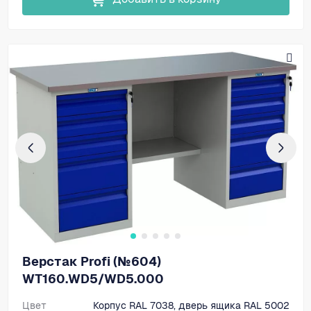
Верстак Profi (№604)
WT160.WD5/WD5.000
Цвет
Корпус RAL 7038, дверь ящика RAL 5002