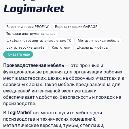
Logimarket
Верстаки серии PROFI W
Верстаки серии GARAGE
Тележки инструментальные
Шкафы инструментальные легкие ТС
Металлическая мебель
Бухгалтерские шкафы
Картотеки
Шкафы для офиса
Показать ещё
Производственная мебель
— это прочные и
функциональные решения для организации рабочих
мест в мастерских, цехах, на сборочных участках и в
сервисных зонах. Такая мебель предназначена для
ежедневной интенсивной эксплуатации и
обеспечивает удобство, безопасность и порядок на
производстве.
В
LogiMarkeT
вы можете купить мебель для
производства и технических помещений:
металлические верстаки, тумбы, стеллажи,