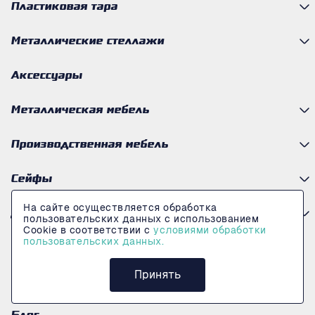
Пластиковая тара
Металлические стеллажи
Аксессуары
Металлическая мебель
Производственная мебель
Сейфы
На сайте осуществляется обработка
Другая продукция
пользовательских данных с использованием
Cookie в соответствии с
условиями обработки
пользовательских данных.
О компании
Принять
Оплата и доставка