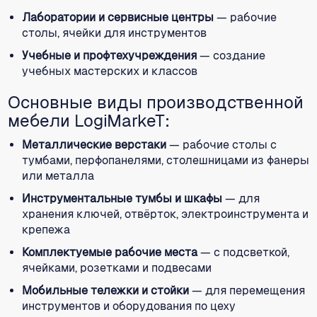
Лаборатории и сервисные центры
— рабочие
столы, ячейки для инструментов
Учебные и профтехучреждения
— создание
учебных мастерских и классов
Основные виды производственной
мебели LogiMarkeT:
Металлические верстаки
— рабочие столы с
тумбами, перфопанелями, столешницами из фанеры
или металла
Инструментальные тумбы и шкафы
— для
хранения ключей, отвёрток, электроинструмента и
крепежа
Комплектуемые рабочие места
— с подсветкой,
ячейками, розетками и подвесами
Мобильные тележки и стойки
— для перемещения
инструментов и оборудования по цеху