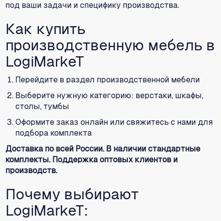
под ваши задачи и специфику производства.
Как купить
производственную мебель в
LogiMarkeT
Перейдите в раздел производственной мебели
Выберите нужную категорию: верстаки, шкафы,
столы, тумбы
Оформите заказ онлайн или свяжитесь с нами для
подбора комплекта
Доставка по всей России. В наличии стандартные
комплекты. Поддержка оптовых клиентов и
производств.
Почему выбирают
LogiMarkeT: