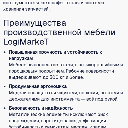
инструментальные шкафы, столы и системы
хранения запчастей.
Преимущества
производственной мебели
LogiMarkeT
Повышенная прочность и устойчивость к
нагрузкам
Мебель выполнена из стали, с антикоррозийным и
порошковым покрытием. Рабочие поверхности
выдерживают до 500 кг и более.
Продуманная эргономика
Модели оснащаются ящиками, полками, лотками и
держателями для инструмента — всё под рукой.
Безопасность и надёжность
Металлические элементы исключают риск
повреждения, опрокидывания, деформации.
Устойчивость к химикатам, маслам, ударам.