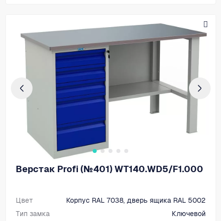
Верстак Profi (№401) WT140.WD5/F1.000
Цвет
Корпус RAL 7038, дверь ящика RAL 5002
Тип замка
Ключевой