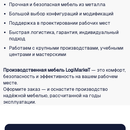
Прочная и безопасная мебель из металла
Большой выбор конфигураций и модификаций
Поддержка в проектировании рабочих мест
Быстрая логистика, гарантия, индивидуальный
подход
Работаем с крупными производствами, учебными
центрами и мастерскими
Производственная мебель LogiMarkeT
— это комфорт,
безопасность и эффективность на вашем рабочем
месте.
Оформите заказ — и оснастите производство
надёжной мебелью, рассчитанной на годы
эксплуатации.