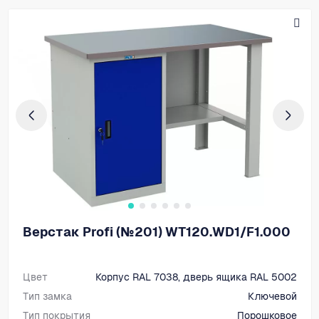
Верстак Profi (№201) WT120.WD1/F1.000
Цвет
Корпус RAL 7038, дверь ящика RAL 5002
Тип замка
Ключевой
Тип покрытия
Порошковое