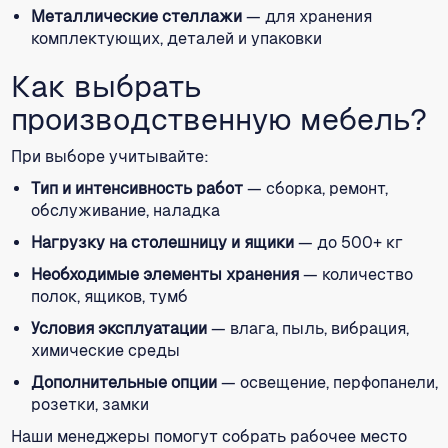
Металлические стеллажи
— для хранения
комплектующих, деталей и упаковки
Как выбрать
производственную мебель?
При выборе учитывайте:
Тип и интенсивность работ
— сборка, ремонт,
обслуживание, наладка
Нагрузку на столешницу и ящики
— до 500+ кг
Необходимые элементы хранения
— количество
полок, ящиков, тумб
Условия эксплуатации
— влага, пыль, вибрация,
химические среды
Дополнительные опции
— освещение, перфопанели,
розетки, замки
Наши менеджеры помогут собрать рабочее место