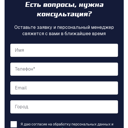
Есть вопросы, нужна
консультация?
Оставьте заявку и персональный менеджер
свяжется с вами в ближайшее время
Имя
Телефон*
Email
Город
Я даю согласие на обработку персональных данных и