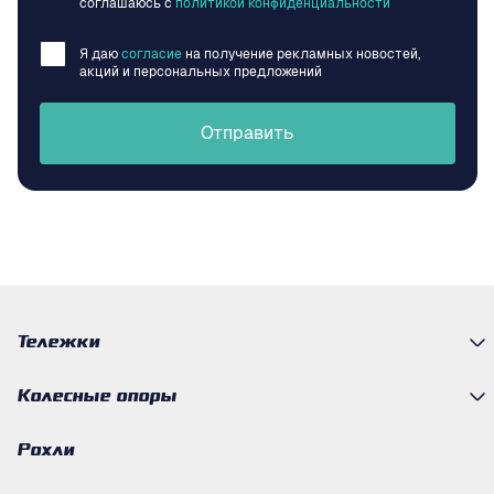
соглашаюсь c
политикой конфиденциальности
Я даю
согласие
на получение рекламных новостей,
акций и персональных предложений
Отправить
Тележки
Колесные опоры
Рохли