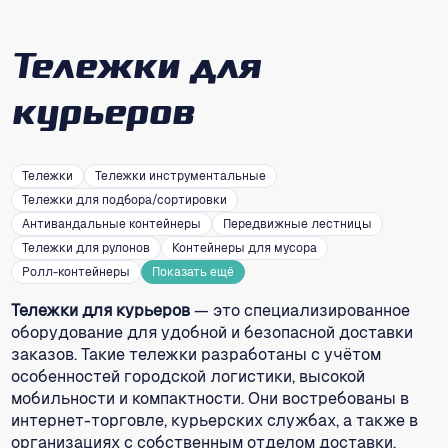
Тележки для
курьеров
Тележки
Тележки инструментальные
Тележки для подбора/сортировки
Антивандальные контейнеры
Передвижные лестницы
Тележки для рулонов
Контейнеры для мусора
Ролл-контейнеры
Показать ещё
Тележки для курьеров
— это специализированное
оборудование для удобной и безопасной доставки
заказов. Такие тележки разработаны с учётом
особенностей городской логистики, высокой
мобильности и компактности. Они востребованы в
интернет-торговле, курьерских службах, а также в
организациях с собственным отделом доставки.