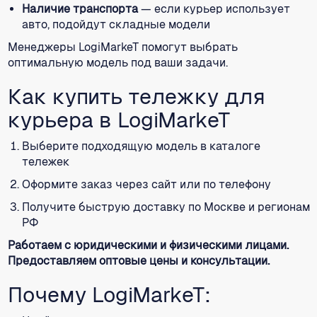
Наличие транспорта
— если курьер использует
авто, подойдут складные модели
Менеджеры LogiMarkeT помогут выбрать
оптимальную модель под ваши задачи.
Как купить тележку для
курьера в LogiMarkeT
Выберите подходящую модель в каталоге
тележек
Оформите заказ через сайт или по телефону
Получите быструю доставку по Москве и регионам
РФ
Работаем с юридическими и физическими лицами.
Предоставляем оптовые цены и консультации.
Почему LogiMarkeT: