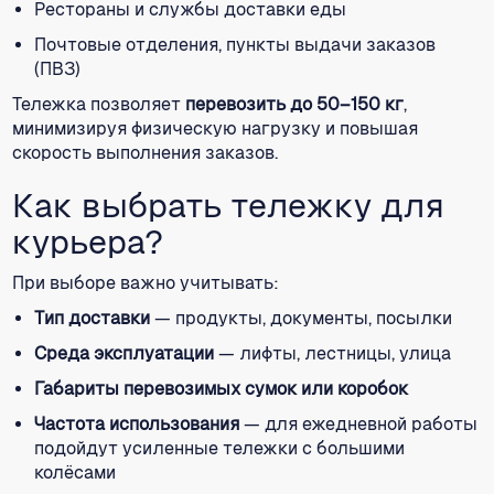
Рестораны и службы доставки еды
Почтовые отделения, пункты выдачи заказов
(ПВЗ)
Тележка позволяет
перевозить до 50–150 кг
,
минимизируя физическую нагрузку и повышая
скорость выполнения заказов.
Как выбрать тележку для
курьера?
При выборе важно учитывать:
Тип доставки
— продукты, документы, посылки
Среда эксплуатации
— лифты, лестницы, улица
Габариты перевозимых сумок или коробок
Частота использования
— для ежедневной работы
подойдут усиленные тележки с большими
колёсами