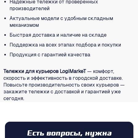
Надёжные тележки от проверенных
производителей
Актуальные модели с удобным складным
механизмом
Быстрая доставка и наличие на складе
Поддержка на всех этапах подбора и покупки
Продукция с гарантией качества
Тележки для курьеров LogiMarkeT
— комфорт,
скорость и эффективность в городской доставке.
Повысьте производительность своих курьеров —
закажите тележки с доставкой и гарантией уже
сегодня.
Есть вопросы, нужна