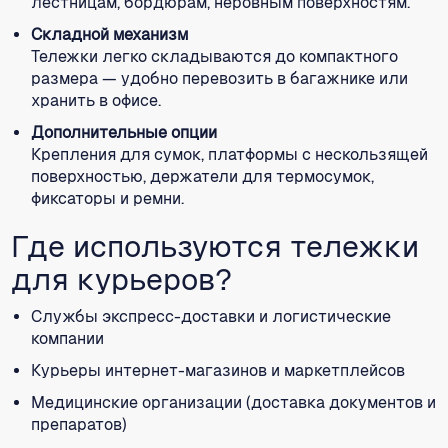
лестницам, бордюрам, неровным поверхностям.
Складной механизм
Тележки легко складываются до компактного
размера — удобно перевозить в багажнике или
хранить в офисе.
Дополнительные опции
Крепления для сумок, платформы с нескользящей
поверхностью, держатели для термосумок,
фиксаторы и ремни.
Где используются тележки
для курьеров?
Службы экспресс-доставки и логистические
компании
Курьеры интернет-магазинов и маркетплейсов
Медицинские организации (доставка документов и
препаратов)