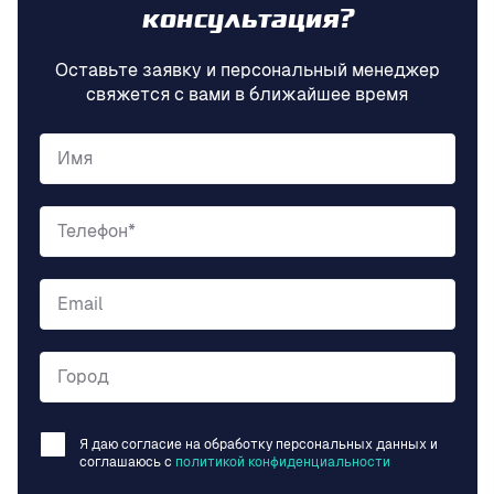
консультация?
Оставьте заявку и персональный менеджер
свяжется с вами в ближайшее время
Имя
Телефон*
Email
Город
Я даю согласие на обработку персональных данных и
соглашаюсь c
политикой конфиденциальности