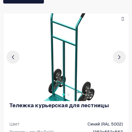
Тележка курьерская для лестницы
Цвет
Синий (RAL 5002)