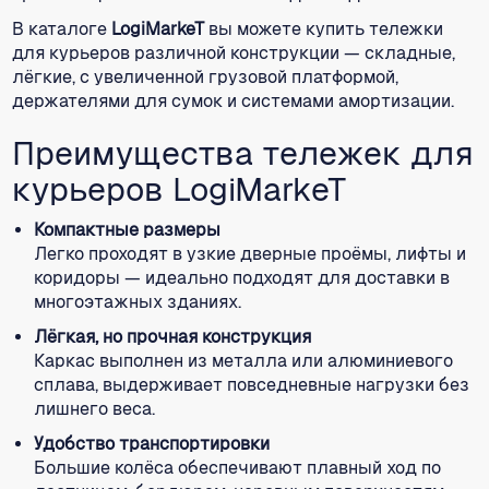
В каталоге
LogiMarkeT
вы можете купить тележки
для курьеров различной конструкции — складные,
лёгкие, с увеличенной грузовой платформой,
держателями для сумок и системами амортизации.
Преимущества тележек для
курьеров LogiMarkeT
Компактные размеры
Легко проходят в узкие дверные проёмы, лифты и
коридоры — идеально подходят для доставки в
многоэтажных зданиях.
Лёгкая, но прочная конструкция
Каркас выполнен из металла или алюминиевого
сплава, выдерживает повседневные нагрузки без
лишнего веса.
Удобство транспортировки
Большие колёса обеспечивают плавный ход по