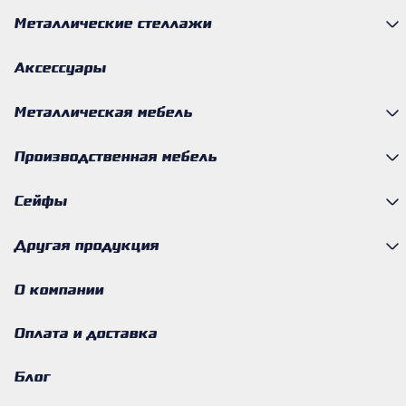
Металлические стеллажи
Аксессуары
Металлическая мебель
Производственная мебель
Сейфы
Другая продукция
О компании
Оплата и доставка
Блог