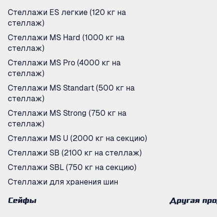
Стеллажи ES легкие (120 кг на
стеллаж)
Стеллажи MS Hard (1000 кг на
стеллаж)
Стеллажи MS Pro (4000 кг на
стеллаж)
Стеллажи MS Standart (500 кг на
стеллаж)
Стеллажи MS Strong (750 кг на
стеллаж)
Стеллажи MS U (2000 кг на секцию)
Стеллажи SB (2100 кг на стеллаж)
Стеллажи SBL (750 кг на секцию)
Стеллажи для хранения шин
Сейфы
Другая пр