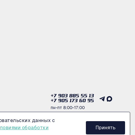
+7 903 885 55 13
+7 905 173 60 95
пн-пт 8:00-17:00
овательских данных с
Получить консультацию
ловиями обработки
Принять