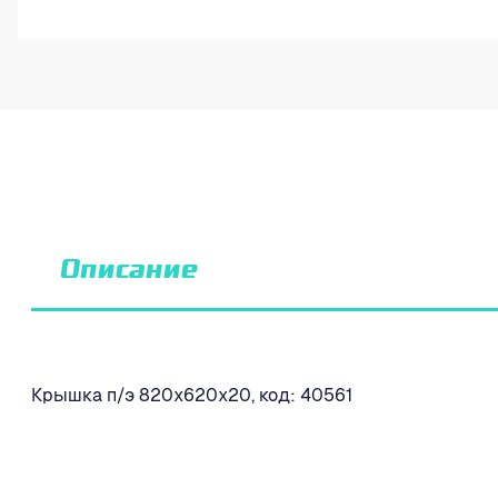
Описание
Крышка п/э 820х620х20, код: 40561