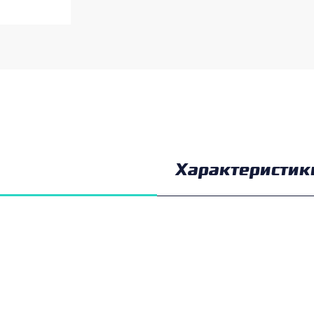
Характеристик