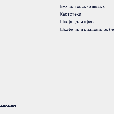
Бухгалтерские шкафы
Картотеки
Шкафы для офиса
Шкафы для раздевалок (л
одукция