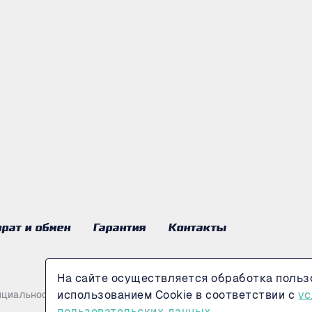
рат и обмен
Гарантия
Контакты
На сайте осуществляется обработка польз
использованием Cookie в соответствии с
ус
нциальности
пользовательских данных.