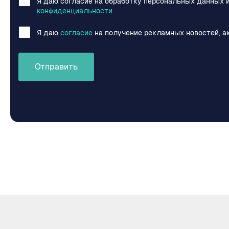
Я даю согласие на обработку персональных данных 
конфиденциальности
Я даю
согласие
на получение рекламных новостей, а
Отправить