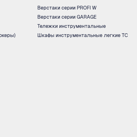
Верстаки серии PROFI W
Верстаки серии GARAGE
Тележки инструментальные
океры)
Шкафы инструментальные легкие ТС