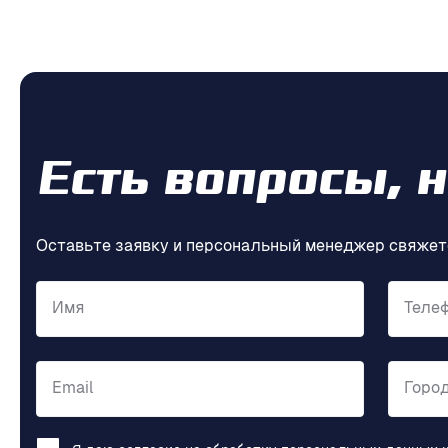
Есть вопросы, 
Оставьте заявку и персональный менеджер свяжет
Имя
Теле
Email
Горо