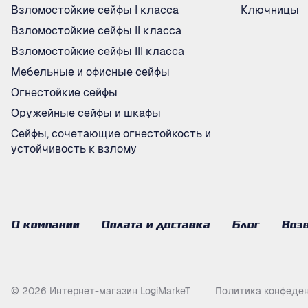
Взломостойкие сейфы I класса
Ключницы
Взломостойкие сейфы II класса
Взломостойкие сейфы III класса
Мебельные и офисные сейфы
Огнестойкие сейфы
Оружейные сейфы и шкафы
Сейфы, сочетающие огнестойкость и
устойчивость к взлому
О компании
Оплата и доставка
Блог
Возв
© 2026 Интернет-магазин LogiMarkeT
Политика конфеде