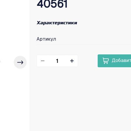
40561
Характеристики
Артикул
Добавит