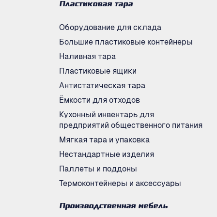
Пластиковая тара
Оборудование для склада
Большие пластиковые контейнеры
Наливная тара
Пластиковые ящики
Антистатическая тара
Ёмкости для отходов
Кухонный инвентарь для
предприятий общественного питания
Мягкая тара и упаковка
Нестандартные изделия
Паллеты и поддоны
Термоконтейнеры и аксессуары
Производственная мебель