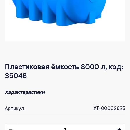
Пластиковая ёмкость 8000 л, код:
35048
Характеристики
Артикул
УТ-00002625