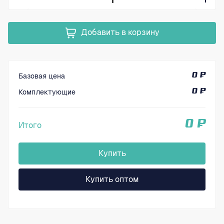
Добавить в корзину
Базовая цена
0 ₽
Комплектующие
0 ₽
0 ₽
Итого
Купить
Купить оптом