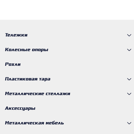
Тележки
Колесные опоры
Рохли
Пластиковая тара
Металлические стеллажи
Аксессуары
Металлическая мебель