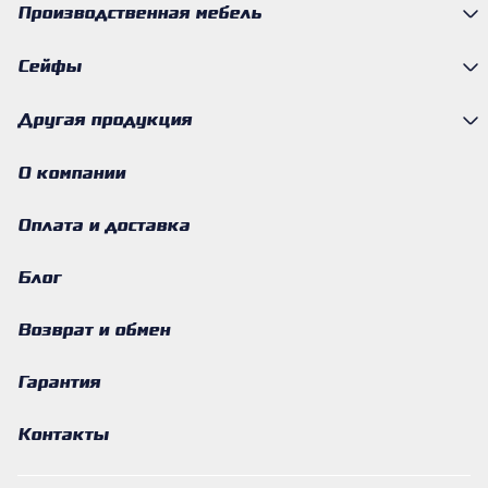
Производственная мебель
Сейфы
Другая продукция
О компании
Оплата и доставка
Блог
Возврат и обмен
Гарантия
Контакты