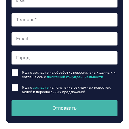
Имя
Телефон*
Email
Город
Я даю согласие на обработку персональных данных и
соглашаюсь c
политикой конфиденциальности
Я даю
согласие
на получение рекламных новостей,
акций и персональных предложений
Отправить