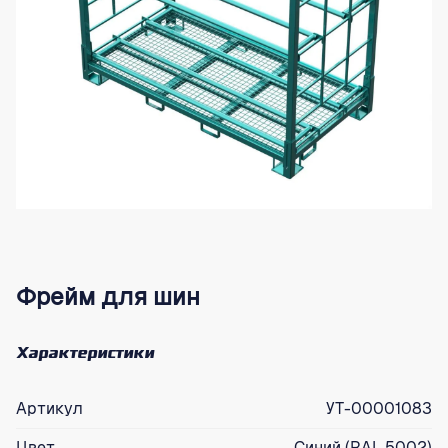
Фрейм для шин
Характеристики
Артикул
УТ-00001083
Цвет
Синий (RAL 5002)