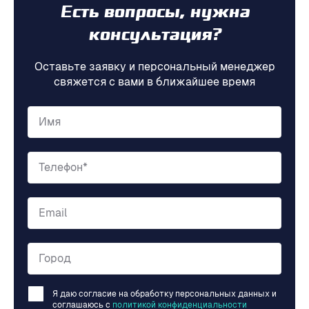
Есть вопросы, нужна
консультация?
Оставьте заявку и персональный менеджер
свяжется с вами в ближайшее время
Имя
Телефон*
Email
Город
Я даю согласие на обработку персональных данных и
соглашаюсь c
политикой конфиденциальности