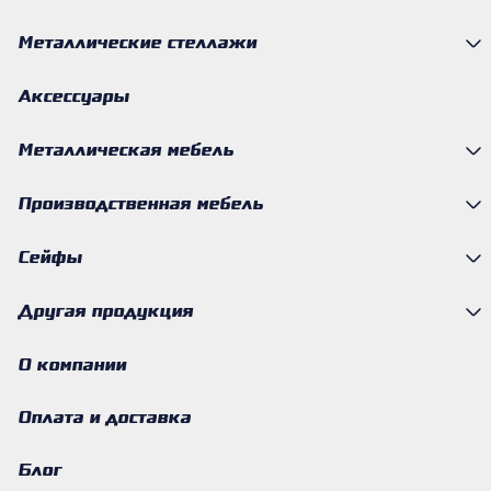
Металлические стеллажи
Аксессуары
Металлическая мебель
Производственная мебель
Сейфы
Другая продукция
О компании
Оплата и доставка
Блог