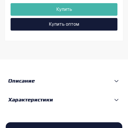
Купить
Купить оптом
Описание
Характеристики