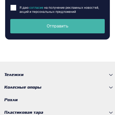
Я даю
согласие
на получение рекламных новостей,
акций и персональных предложений
Отправить
Тележки
Колесные опоры
Рохли
Пластиковая тара