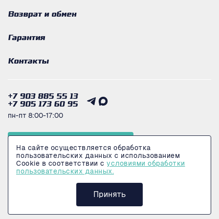
Возврат и обмен
Гарантия
Контакты
+7 903 885 55 13
+7 905 173 60 95
пн-пт 8:00-17:00
Получить консультацию
На сайте осуществляется обработка
пользовательских данных с использованием
Cookie в соответствии с
условиями обработки
пользовательских данных.
© 2026 Интернет-магазин LogiMarkeT
Политика конфеденциальности
Принять
Сделано