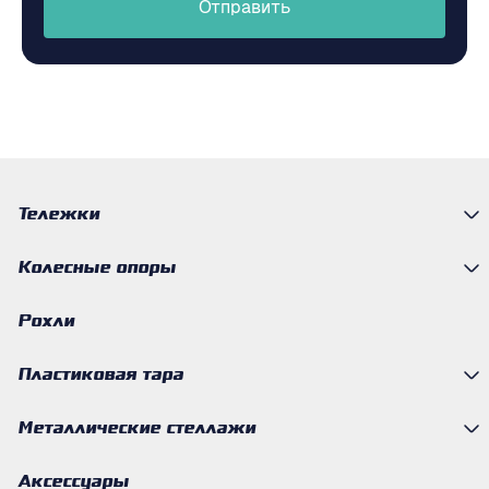
Отправить
Тележки
Колесные опоры
Рохли
Пластиковая тара
Металлические стеллажи
Аксессуары