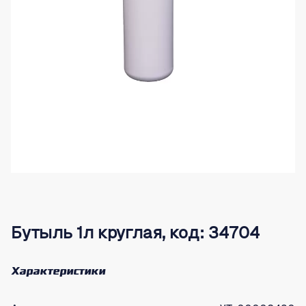
Бутыль 1л круглая, код: 34704
Характеристики