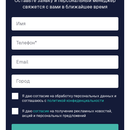
Оставьте заявку и персональный менеджер
свяжется с вами в ближайшее время
Имя
Телефон*
Email
Город
Я даю согласие на обработку персональных данных и
соглашаюсь c
политикой конфиденциальности
Я даю
согласие
на получение рекламных новостей,
акций и персональных предложений