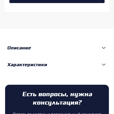
Описание
Характеристики
Есть вопросы, нужна
консультация?