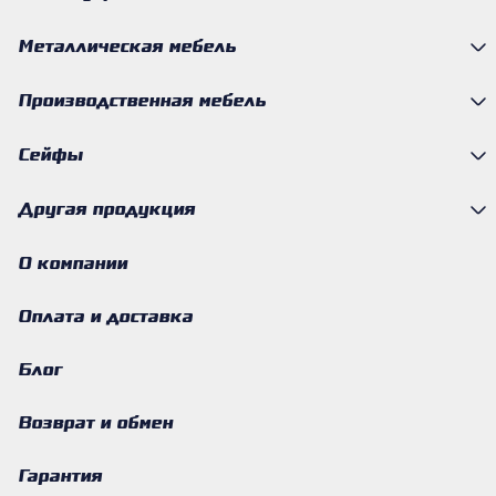
Металлическая мебель
Производственная мебель
Сейфы
Другая продукция
О компании
Оплата и доставка
Блог
Возврат и обмен
Гарантия