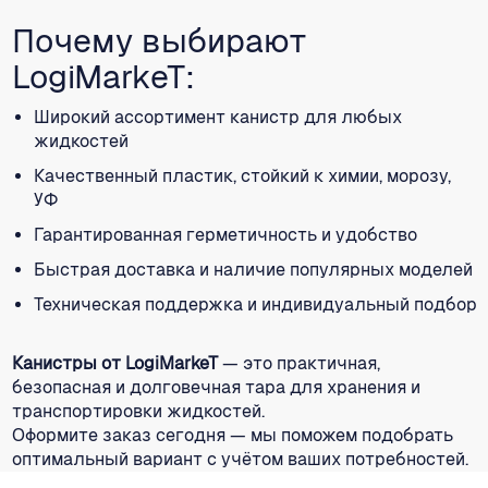
Почему выбирают
LogiMarkeT:
Широкий ассортимент канистр для любых
жидкостей
Качественный пластик, стойкий к химии, морозу,
УФ
Гарантированная герметичность и удобство
Быстрая доставка и наличие популярных моделей
Техническая поддержка и индивидуальный подбор
Канистры от LogiMarkeT
— это практичная,
безопасная и долговечная тара для хранения и
транспортировки жидкостей.
Оформите заказ сегодня — мы поможем подобрать
оптимальный вариант с учётом ваших потребностей.