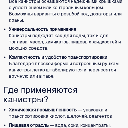
Все канистры оснащаются надёжными крышками
с уплотнением или контрольным кольцом.
Возможны варианты с резьбой под дозаторы или
краны.
Универсальность применения
Канистры подходят как для воды, так и для
топлива, масел, химикатов, пищевых жидкостей и
моющих средств.
Компактность и удобство транспортировки
Благодаря плоской форме и встроенным ручкам,
канистры легко штабелируются и переносятся
вручную или в таре.
Где применяются
канистры?
Химическая промышленность
— упаковка и
транспортировка кислот, щелочей, реагентов
Пищевая отрасль
— вода, соки, концентраты,