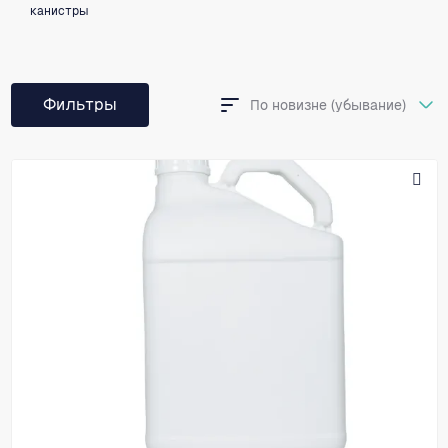
канистры
Фильтры
По новизне (убывание)