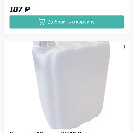
107 ₽
Добавить в корзину