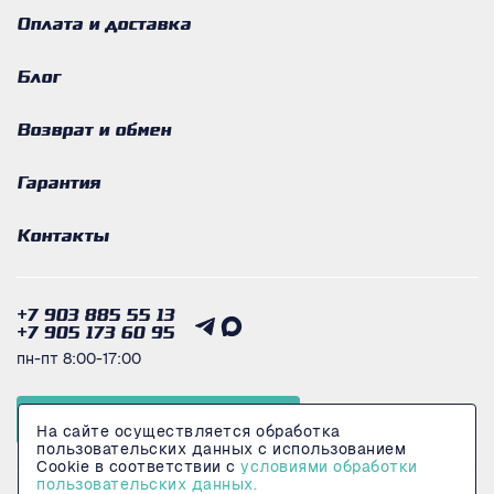
Оплата и доставка
Блог
Возврат и обмен
Гарантия
Контакты
+7 903 885 55 13
+7 905 173 60 95
пн-пт 8:00-17:00
Получить консультацию
На сайте осуществляется обработка
пользовательских данных с использованием
Cookie в соответствии с
условиями обработки
пользовательских данных.