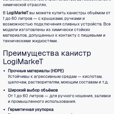
химической отраслях.
В
LogiMarkeT
вы можете купить канистры объёмом от
1 до 60 литров — с крышками, ручками и
возможностью подключения сливных устройств. Все
модели изготовлены из химически стойких
материалов, допущенных к контакту с пищевыми и
техническими жидкостями.
Преимущества канистр
LogiMarkeT
Прочные материалы (HDPE)
Устойчивы к агрессивным средам — кислотам,
щелочам, растворителям, моющим составам и т.д.
Широкий выбор объёмов
От 1 до 60 литров — для ручного ношения, заливки
и промышленного использования.
Герметичная укупорка