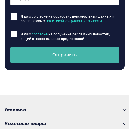
Я даю согласие на обработку персональных данных и
соглашаюсь c
политикой конфиденциальности
Я даю
согласие
на получение рекламных новостей,
акций и персональных предложений
Отправить
Тележки
Колесные опоры