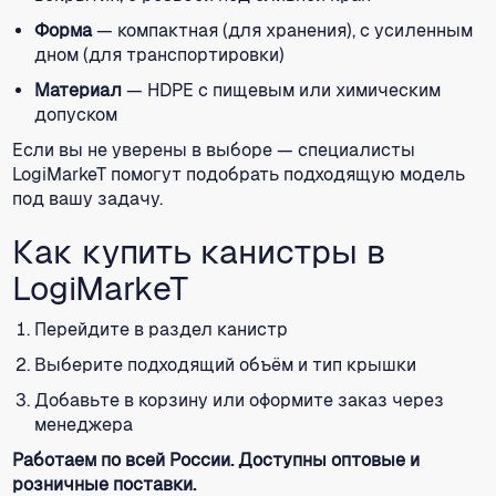
Форма
— компактная (для хранения), с усиленным
дном (для транспортировки)
Материал
— HDPE с пищевым или химическим
допуском
Если вы не уверены в выборе — специалисты
LogiMarkeT помогут подобрать подходящую модель
под вашу задачу.
Как купить канистры в
LogiMarkeT
Перейдите в раздел канистр
Выберите подходящий объём и тип крышки
Добавьте в корзину или оформите заказ через
менеджера
Работаем по всей России. Доступны оптовые и
розничные поставки.