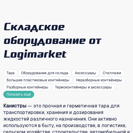
Складское
оборудование от
Logimarket
Тара
Оборудование для склада
Аксессуары
Стеллажи
Большие пластиковые контейнеры
Неразборные контейнеры
Разборные контейнеры
Термоконтейнеры и аксессуары
Показать ещё
Канистры
— это прочная и герметичная тара для
транспортировки, хранения и дозирования
жидкостей различного назначения. Они активно
используются в быту, на производстве, в логистике,
сельском хозяйстве, строительстве, автомобильной и