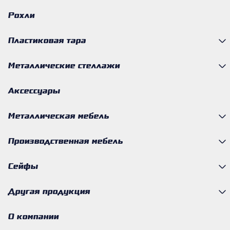
Рохли
Пластиковая тара
Металлические стеллажи
Аксессуары
Металлическая мебель
Производственная мебель
Сейфы
Другая продукция
О компании