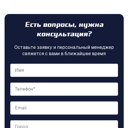
Есть вопросы, нужна
консультация?
Оставьте заявку и персональный менеджер
свяжется с вами в ближайшее время
Имя
Телефон*
Email
Город