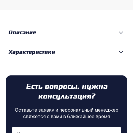
Описание
Характеристики
Есть вопросы, нужна
консультация?
Оставьте заявку и персональный менеджер
свяжется с вами в ближайшее время