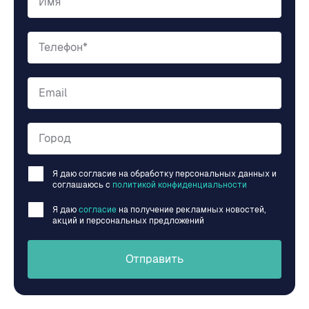
Имя
Телефон*
Email
Город
Я даю согласие на обработку персональных данных и
соглашаюсь c
политикой конфиденциальности
Я даю
согласие
на получение рекламных новостей,
акций и персональных предложений
Отправить