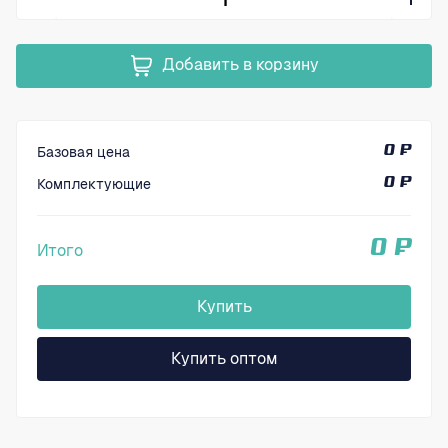
Добавить в корзину
Базовая цена
0 ₽
Комплектующие
0 ₽
0 ₽
Итого
Купить
Купить оптом