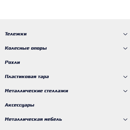
Тележки
Колесные опоры
Рохли
Пластиковая тара
Металлические стеллажи
Аксессуары
Металлическая мебель