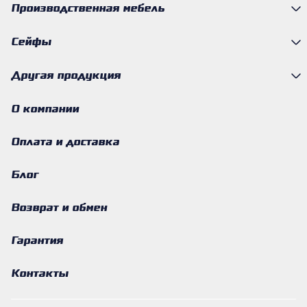
Производственная мебель
Сейфы
Другая продукция
О компании
Оплата и доставка
Блог
Возврат и обмен
Гарантия
Контакты