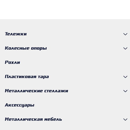
Тележки
Колесные опоры
Рохли
Пластиковая тара
Металлические стеллажи
Аксессуары
Металлическая мебель