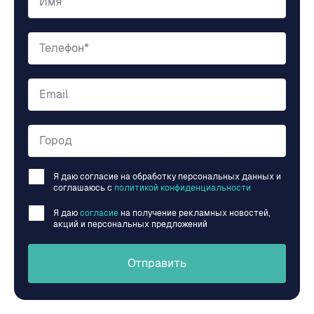
Имя
Телефон*
Email
Город
Я даю согласие на обработку персональных данных и
соглашаюсь c
политикой конфиденциальности
Я даю
согласие
на получение рекламных новостей,
акций и персональных предложений
Отправить