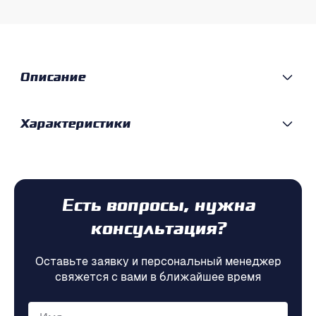
Описание
Характеристики
Есть вопросы, нужна
консультация?
Оставьте заявку и персональный менеджер
свяжется с вами в ближайшее время