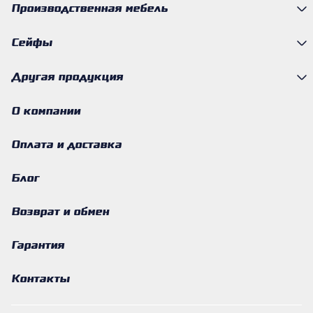
Производственная мебель
Сейфы
Другая продукция
О компании
Оплата и доставка
Блог
Возврат и обмен
Гарантия
Контакты