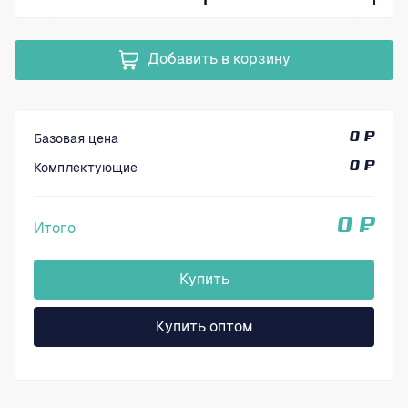
Добавить в корзину
Базовая цена
0 ₽
Комплектующие
0 ₽
0 ₽
Итого
Купить
Купить оптом