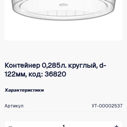
Контейнер 0,285л. круглый, d-
122мм, код: 36820
Характеристики
Артикул
УТ-00002537