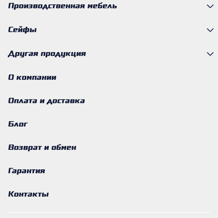
Производственная мебель
Сейфы
Другая продукция
О компании
Оплата и доставка
Блог
Возврат и обмен
Гарантия
Контакты