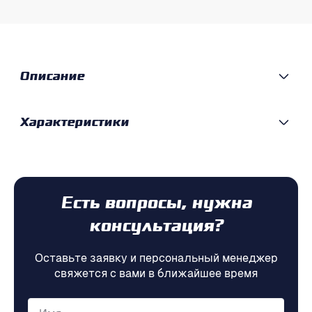
Описание
Характеристики
Есть вопросы, нужна
консультация?
Оставьте заявку и персональный менеджер
свяжется с вами в ближайшее время