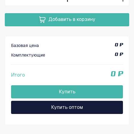
Добавить в корзину
Базовая цена
0 ₽
Комплектующие
0 ₽
0 ₽
Итого
Купить
Купить оптом