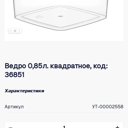
Ведро 0,85л. квадратное, код:
36851
Характеристики
Артикул
УТ-00002558