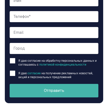
Имя
Телефон*
Email
Город
Я даю согласие на обработку персональных данных и
соглашаюсь c
политикой конфиденциальности
Я даю
согласие
на получение рекламных новостей,
акций и персональных предложений
Отправить