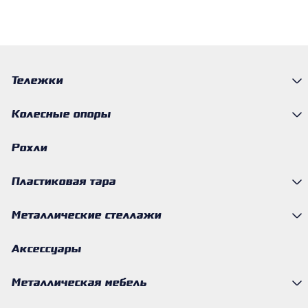
Тележки
Колесные опоры
Рохли
Пластиковая тара
Металлические стеллажи
Аксессуары
Металлическая мебель