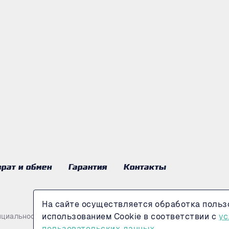
рат и обмен
Гарантия
Контакты
На сайте осуществляется обработка польз
использованием Cookie в соответствии с
ус
нциальности
пользовательских данных.