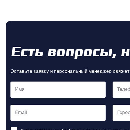
Есть вопросы, 
Оставьте заявку и персональный менеджер свяжет
Имя
Теле
Email
Горо