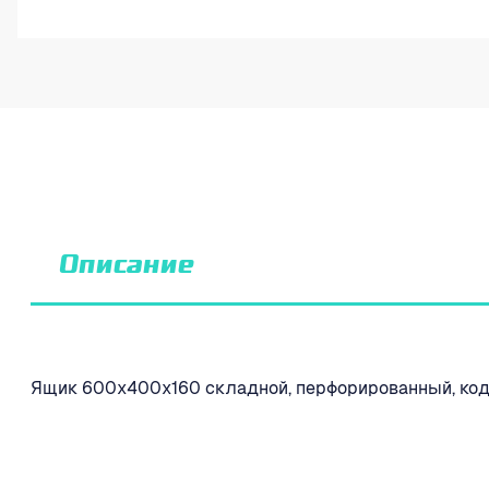
Описание
Ящик 600х400х160 складной, перфорированный, код