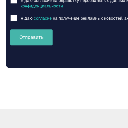
Я даю согласие на обработку персональных данных 
конфиденциальности
Я даю
согласие
на получение рекламных новостей, а
Отправить