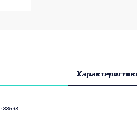
Характеристик
: 38568