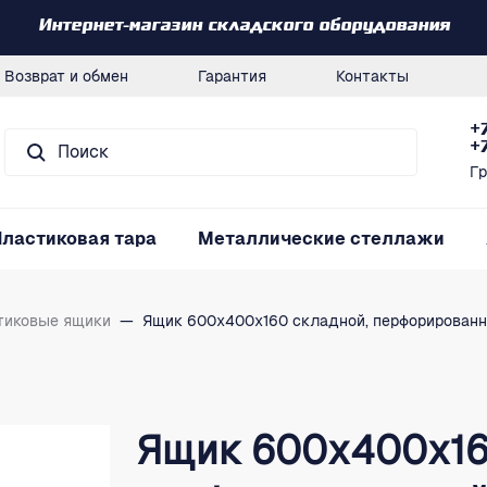
Интернет-магазин складского оборудования
Возврат и обмен
Гарантия
Контакты
+
+
Гр
Пластиковая тара
Металлические стеллажи
тиковые ящики
—
Ящик 600х400х160 складной, перфорированн
Ящик 600х400х16