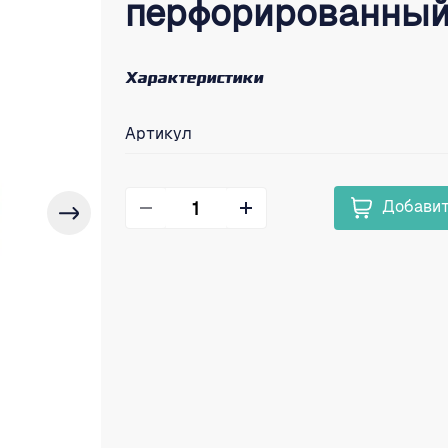
перфорированный,
Характеристики
Артикул
Добавит