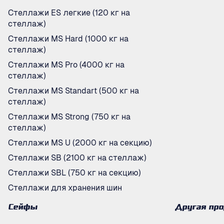
Стеллажи ES легкие (120 кг на
стеллаж)
Стеллажи MS Hard (1000 кг на
стеллаж)
Стеллажи MS Pro (4000 кг на
стеллаж)
Стеллажи MS Standart (500 кг на
стеллаж)
Стеллажи MS Strong (750 кг на
стеллаж)
Стеллажи MS U (2000 кг на секцию)
Стеллажи SB (2100 кг на стеллаж)
Стеллажи SBL (750 кг на секцию)
Стеллажи для хранения шин
Сейфы
Другая пр