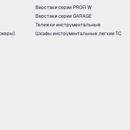
Верстаки серии PROFI W
Верстаки серии GARAGE
Тележки инструментальные
океры)
Шкафы инструментальные легкие ТС