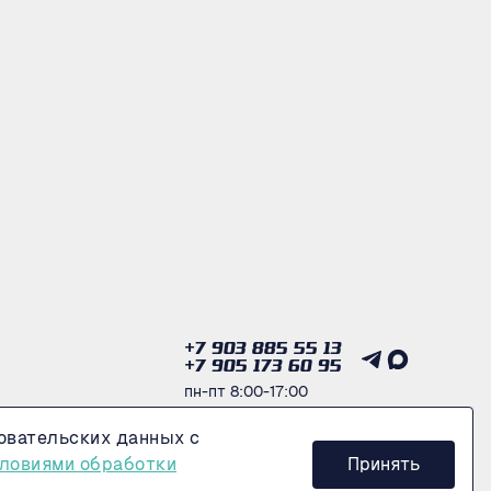
+7 903 885 55 13
+7 905 173 60 95
пн-пт 8:00-17:00
овательских данных с
Получить консультацию
ловиями обработки
Принять