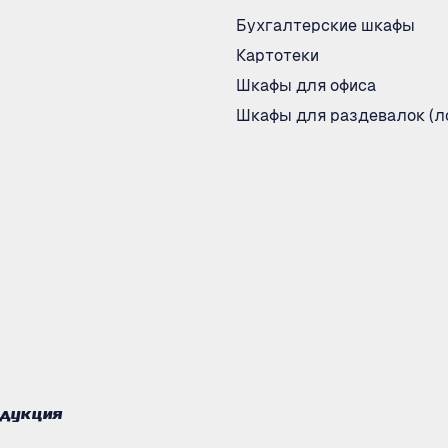
Бухгалтерские шкафы
Картотеки
Шкафы для офиса
Шкафы для раздевалок (л
одукция