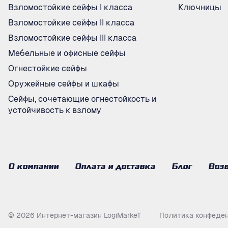
Взломостойкие сейфы I класса
Ключницы
Взломостойкие сейфы II класса
Взломостойкие сейфы III класса
Мебельные и офисные сейфы
Огнестойкие сейфы
Оружейные сейфы и шкафы
Сейфы, сочетающие огнестойкость и
устойчивость к взлому
О компании
Оплата и доставка
Блог
Возв
© 2026 Интернет-магазин LogiMarkeT
Политика конфеде