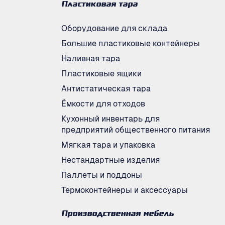
Пластиковая тара
Оборудование для склада
Большие пластиковые контейнеры
Наливная тара
Пластиковые ящики
Антистатическая тара
Ёмкости для отходов
Кухонный инвентарь для
предприятий общественного питания
Мягкая тара и упаковка
Нестандартные изделия
Паллеты и поддоны
Термоконтейнеры и аксессуары
Производственная мебель