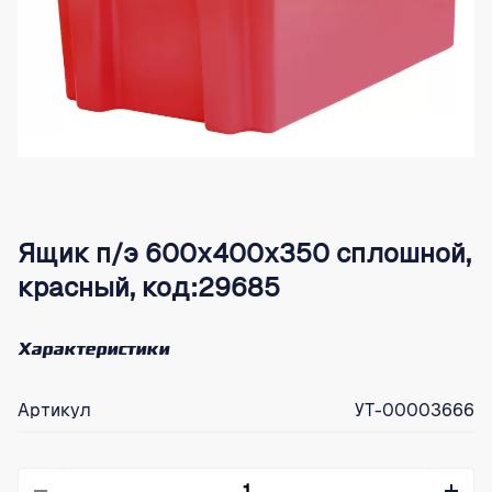
Ящик п/э 600х400х350 сплошной,
красный, код:29685
Характеристики
Артикул
УТ-00003666