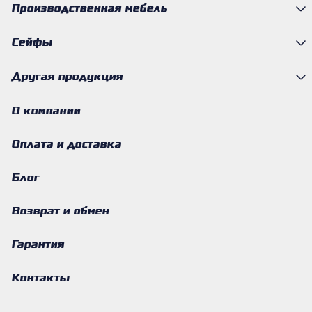
Производственная мебель
Сейфы
Другая продукция
О компании
Оплата и доставка
Блог
Возврат и обмен
Гарантия
Контакты