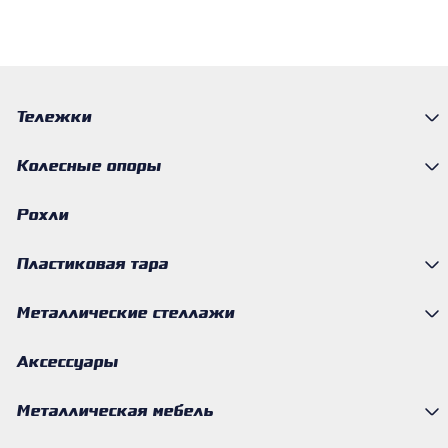
Тележки
Колесные опоры
Рохли
Пластиковая тара
Металлические стеллажи
Аксессуары
Металлическая мебель