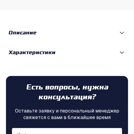
Описание
Характеристики
Есть вопросы, нужна
консультация?
Оставьте заявку и персональный менеджер
свяжется с вами в ближайшее время