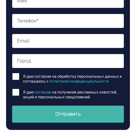
Имя
Телефон*
Email
Город
Я даю согласие на обработку персональных данных и
соглашаюсь c
политикой конфиденциальности
Я даю
согласие
на получение рекламных новостей,
акций и персональных предложений
Отправить