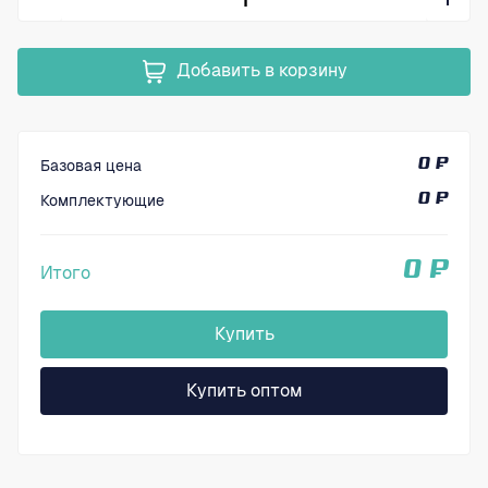
Добавить в корзину
Базовая цена
0 ₽
Комплектующие
0 ₽
0 ₽
Итого
Купить
Купить оптом