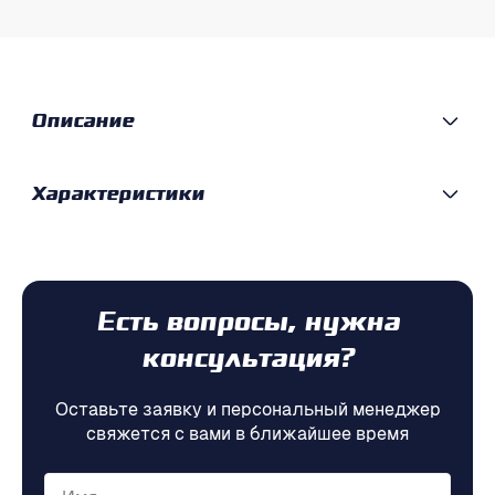
Описание
Характеристики
Есть вопросы, нужна
консультация?
Оставьте заявку и персональный менеджер
свяжется с вами в ближайшее время