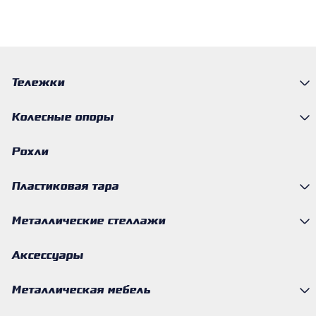
Тележки
Колесные опоры
Рохли
Пластиковая тара
Металлические стеллажи
Аксессуары
Металлическая мебель