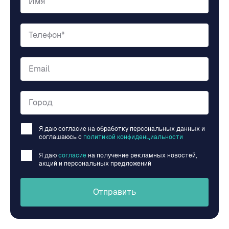
Имя
Телефон*
Email
Город
Я даю согласие на обработку персональных данных и
соглашаюсь c
политикой конфиденциальности
Я даю
согласие
на получение рекламных новостей,
акций и персональных предложений
Отправить