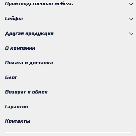
Производственная мебель
Сейфы
Другая продукция
О компании
Оплата и доставка
Блог
Возврат и обмен
Гарантия
Контакты