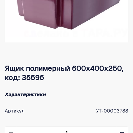
Ящик полимерный 600х400х250,
код: 35596
Характеристики
Артикул
УТ-00003788