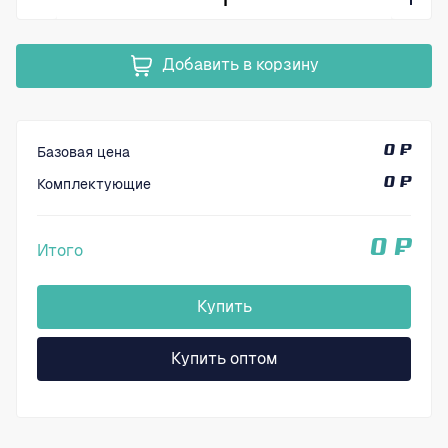
Добавить в корзину
Базовая цена
0 ₽
Комплектующие
0 ₽
0 ₽
Итого
Купить
Купить оптом