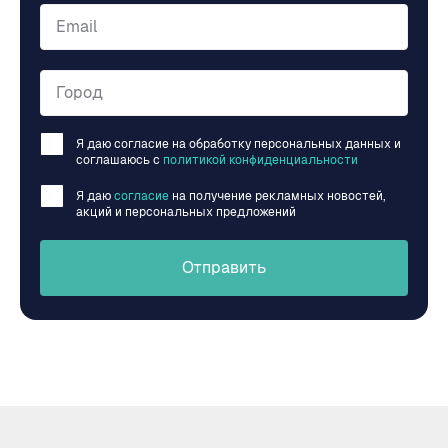
Email
Город
Я даю согласие на обработку персональных данных и
соглашаюсь c
политикой конфиденциальности
Я даю
согласие
на получение рекламных новостей,
акций и персональных предложений
Отправить