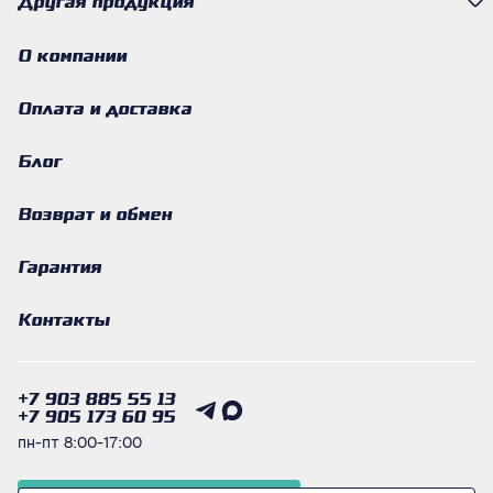
Другая продукция
О компании
Оплата и доставка
Блог
Возврат и обмен
Гарантия
Контакты
+7 903 885 55 13
+7 905 173 60 95
пн-пт 8:00-17:00