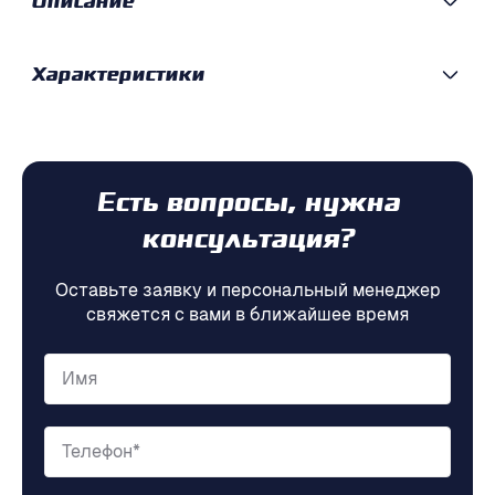
Описание
Характеристики
Есть вопросы, нужна
консультация?
Оставьте заявку и персональный менеджер
свяжется с вами в ближайшее время
Имя
Телефон*