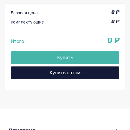
Базовая цена
0 ₽
Комплектующие
0 ₽
0 ₽
Итого
Купить
Купить оптом