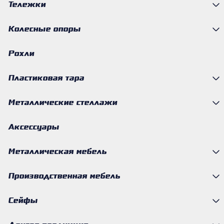
Тележки
Колесные опоры
Рохли
Пластиковая тара
Металлические стеллажи
Аксессуары
Металлическая мебель
Производственная мебель
Сейфы