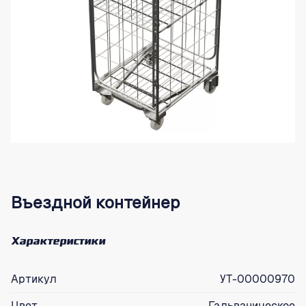
Въездной контейнер
Характеристики
Артикул
УТ-00000970
Цвет
Гальваническое