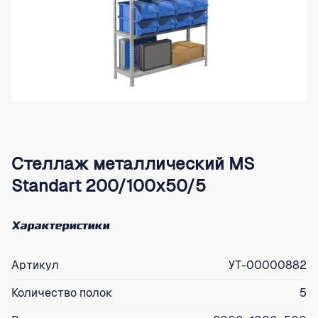
Стеллаж металлический MS
Standart 200/100x50/5
Характеристики
Артикул
УТ-00000882
Количество полок
5