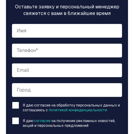
Оставьте заявку и персональный менеджер
свяжется с вами в ближайшее время
Имя
Телефон*
Email
Город
Я даю согласие на обработку персональных данных и
соглашаюсь c
политикой конфиденциальности
Я даю
согласие
на получение рекламных новостей,
акций и персональных предложений