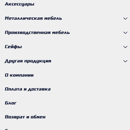
Аксессуары
Металлическая мебель
Производственная мебель
Сейфы
Другая продукция
О компании
Оплата и доставка
Блог
Возврат и обмен