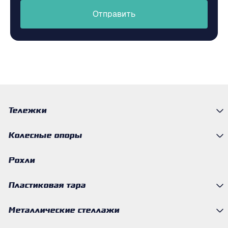
Отправить
Тележки
Колесные опоры
Рохли
Пластиковая тара
Металлические стеллажи