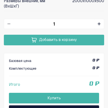
Размеры внешние, мм
2000х1000х500
(ВхШхГ)
Добавить в корзину
Базовая цена
0 ₽
Комплектующие
0 ₽
0 ₽
Итого
Купить