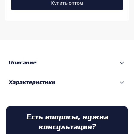
Купить оптом
Описание
Характеристики
Есть вопросы, нужна
консультация?