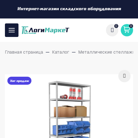
Интернет-магазин складского оборудования
0
0
Главная страница
—
Каталог
—
Металлические стеллажи
Хит продаж