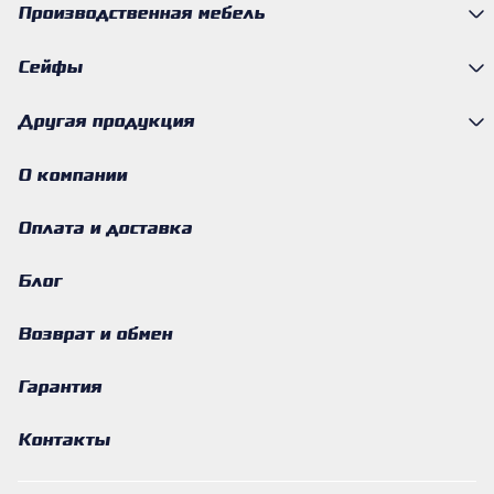
Производственная мебель
Сейфы
Другая продукция
О компании
Оплата и доставка
Блог
Возврат и обмен
Гарантия
Контакты