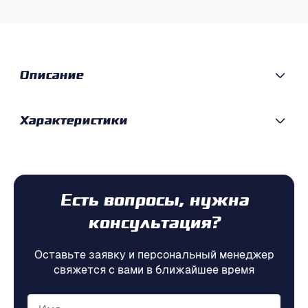
Описание
Характеристики
Есть вопросы, нужна
консультация?
Оставьте заявку и персональный менеджер
свяжется с вами в ближайшее время