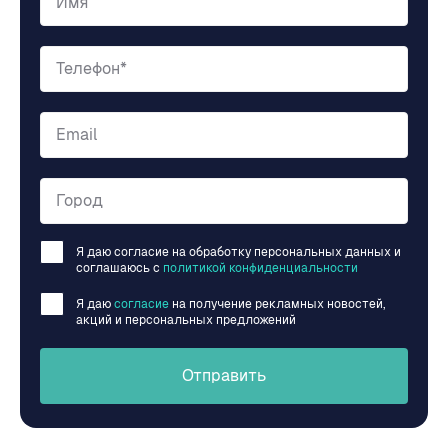
Имя
Телефон*
Email
Город
Я даю согласие на обработку персональных данных и
соглашаюсь c
политикой конфиденциальности
Я даю
согласие
на получение рекламных новостей,
акций и персональных предложений
Отправить