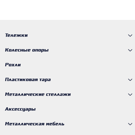
Тележки
Колесные опоры
Рохли
Пластиковая тара
Металлические стеллажи
Аксессуары
Металлическая мебель