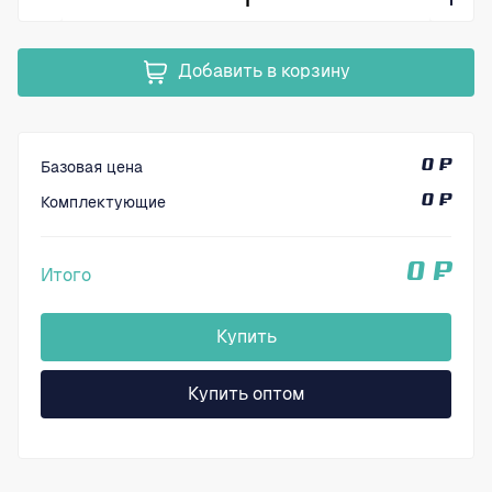
Добавить в корзину
Базовая цена
0 ₽
Комплектующие
0 ₽
0 ₽
Итого
Купить
Купить оптом