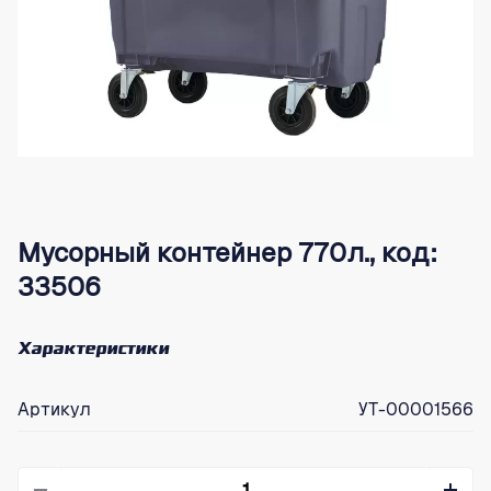
Мусорный контейнер 770л., код:
33506
Характеристики
Артикул
УТ-00001566